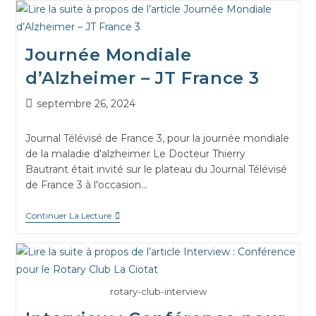
Journée Mondiale
d’Alzheimer – JT France 3
septembre 26, 2024
Journal Télévisé de France 3, pour la journée mondiale
de la maladie d'alzheimer Le Docteur Thierry
Bautrant était invité sur le plateau du Journal Télévisé
de France 3 à l'occasion…
Continuer La Lecture
rotary-club-interview