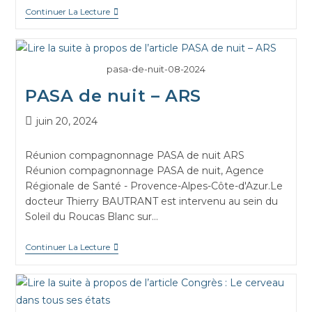
Continuer La Lecture
pasa-de-nuit-08-2024
PASA de nuit – ARS
juin 20, 2024
Réunion compagnonnage PASA de nuit ARS
Réunion compagnonnage PASA de nuit, Agence
Régionale de Santé - Provence-Alpes-Côte-d'Azur.Le
docteur Thierry BAUTRANT est intervenu au sein du
Soleil du Roucas Blanc sur…
Continuer La Lecture