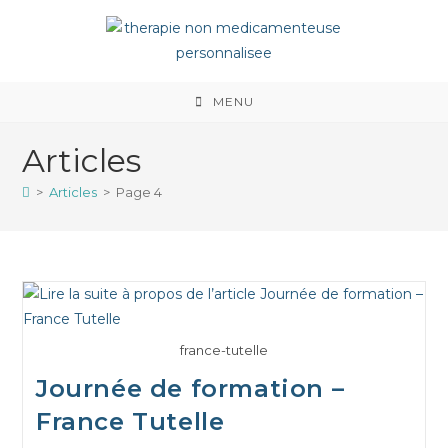
MENU
Articles
>
Articles
>
Page 4
france-tutelle
Journée de formation –
France Tutelle