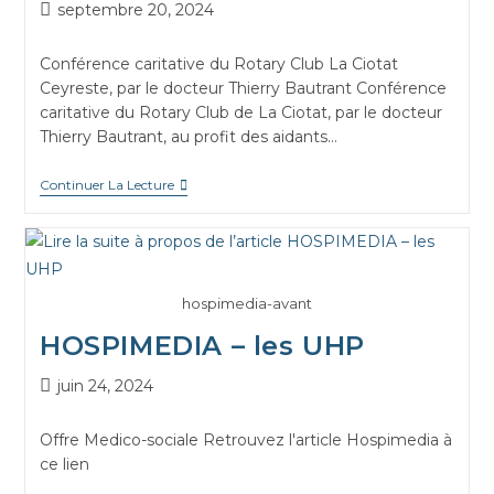
septembre 20, 2024
Conférence caritative du Rotary Club La Ciotat
Ceyreste, par le docteur Thierry Bautrant Conférence
caritative du Rotary Club de La Ciotat, par le docteur
Thierry Bautrant, au profit des aidants…
Continuer La Lecture
hospimedia-avant
HOSPIMEDIA – les UHP
juin 24, 2024
Offre Medico-sociale Retrouvez l'article Hospimedia à
ce lien