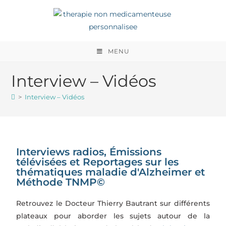
MENU
Interview – Vidéos
>
Interview – Vidéos
Interviews radios, Émissions
télévisées et Reportages sur les
thématiques maladie d'Alzheimer et
Méthode TNMP©
Retrouvez le Docteur Thierry Bautrant sur différents
plateaux pour aborder les sujets autour de la