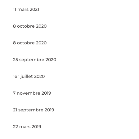
11 mars 2021
8 octobre 2020
8 octobre 2020
25 septembre 2020
1er juillet 2020
7 novembre 2019
21 septembre 2019
22 mars 2019