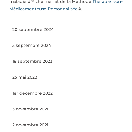
maladie d’Alzheimer et de la Méthode
Thérapie Non-
Médicamenteuse Personnalisée
©.
20 septembre 2024
3 septembre 2024
18 septembre 2023
25 mai 2023
1er décembre 2022
3 novembre 2021
2 novembre 2021