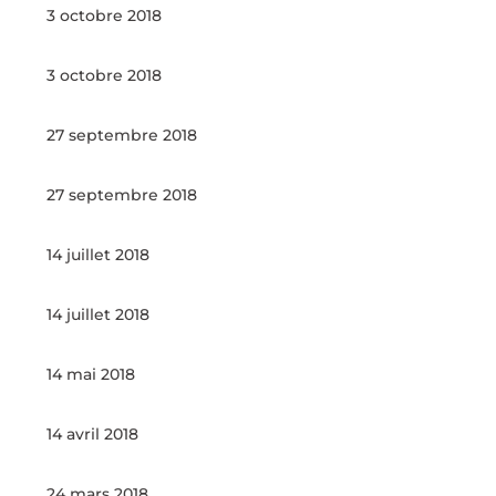
3 octobre 2018
3 octobre 2018
27 septembre 2018
27 septembre 2018
14 juillet 2018
14 juillet 2018
14 mai 2018
14 avril 2018
24 mars 2018