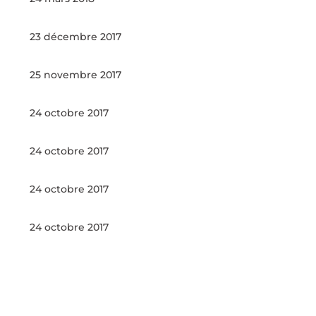
23 décembre 2017
25 novembre 2017
24 octobre 2017
24 octobre 2017
24 octobre 2017
24 octobre 2017