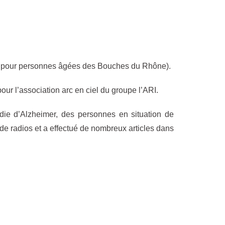
nts pour personnes âgées des Bouches du Rhône).
our l’association arc en ciel du groupe l’ARI.
adie d’Alzheimer, des personnes en situation de
de radios et a effectué de nombreux articles dans