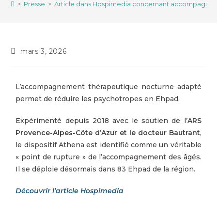
>
Presse
>
Article dans Hospimedia concernant accompagnement
mars 3, 2026
L’accompagnement thérapeutique nocturne adapté
permet de réduire les psychotropes en Ehpad,
Expérimenté depuis 2018 avec le soutien de l’
ARS
Provence-Alpes-Côte d’Azur et le docteur Bautrant
,
le dispositif Athena est identifié comme un véritable
« point de rupture » de l’accompagnement des âgés.
Il se déploie désormais dans 83 Ehpad de la région.
Découvrir l’article Hospimedia