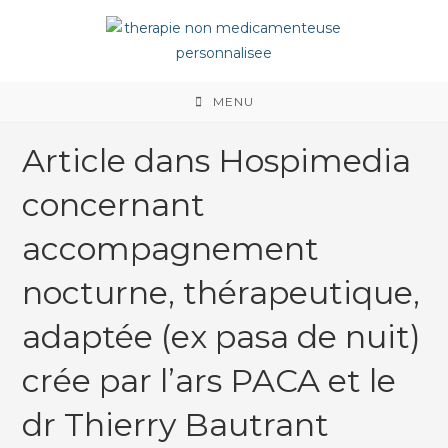
MENU
Article dans Hospimedia
concernant
accompagnement
nocturne, thérapeutique,
adaptée (ex pasa de nuit)
crée par l’ars PACA et le
dr Thierry Bautrant