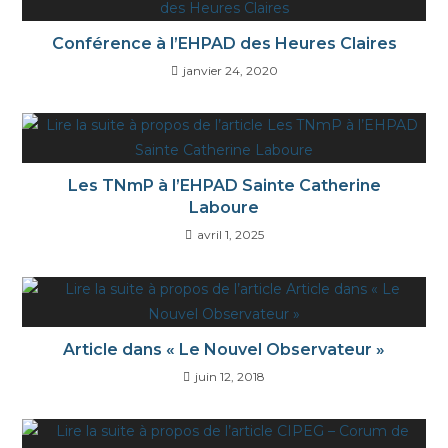
Conférence à l’EHPAD des Heures Claires
janvier 24, 2020
Les TNmP à l’EHPAD Sainte Catherine
Laboure
avril 1, 2025
Article dans « Le Nouvel Observateur »
juin 12, 2018