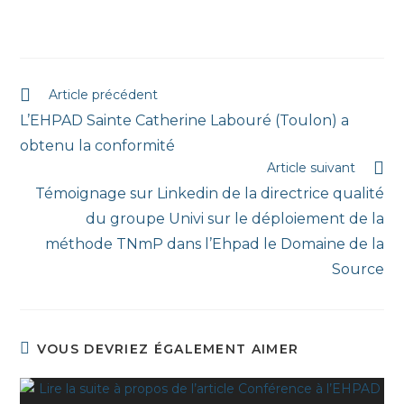
Article précédent
L’EHPAD Sainte Catherine Labouré (Toulon) a
obtenu la conformité
Article suivant
Témoignage sur Linkedin de la directrice qualité
du groupe Univi sur le déploiement de la
méthode TNmP dans l’Ehpad le Domaine de la
Source
VOUS DEVRIEZ ÉGALEMENT AIMER