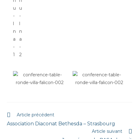
Article précédent
Association Diaconat Bethesda – Strasbourg
Article suivant