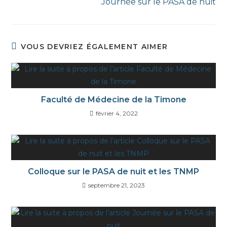
Journée sur le PASA de nuit
VOUS DEVRIEZ ÉGALEMENT AIMER
Faculté de Médecine de la Timone
février 4, 2022
Colloque sur le PASA de nuit et les TNMP
septembre 21, 2023