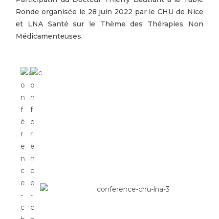
Ronde organisée le 28 juin 2022 par le CHU de Nice
et LNA Santé sur le Thème des Thérapies Non
Médicamenteuses.