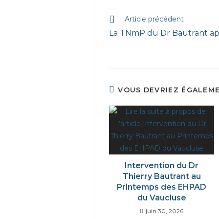
Article précédent
La TNmP du Dr Bautrant ap
VOUS DEVRIEZ ÉGALEM
Intervention du Dr
Thierry Bautrant au
Printemps des EHPAD
du Vaucluse
juin 30, 2026