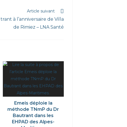
Article suivant
rant à l’anniversaire de Villa
de Rimiez – LNA Santé
Emeis déploie la
méthode TNmP du Dr
Bautrant dans les
EHPAD des Alpes-