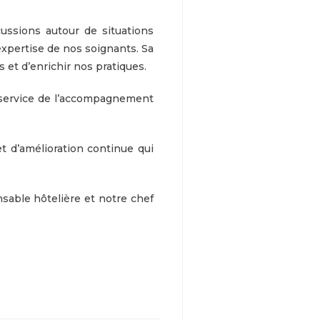
ussions autour de situations
xpertise de nos soignants. Sa
 et d’enrichir nos pratiques.
u service de l’accompagnement
t d’amélioration continue qui
sable hôtelière et notre chef