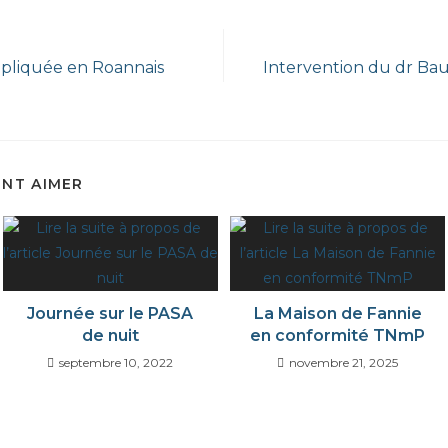
pliquée en Roannais
Intervention du dr Baut
ENT AIMER
Journée sur le PASA
La Maison de Fannie
de nuit
en conformité TNmP
septembre 10, 2022
novembre 21, 2025