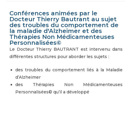
Conférences animées par le
Docteur Thierry Bautrant au sujet
des troubles du comportement de
la maladie d'Alzheimer et des
Thérapies Non Médicamenteuses
Personnalisées©
Le Docteur Thierry BAUTRANT est intervenu dans
différentes structures pour aborder les sujets :
des troubles du comportement liés à la Maladie
d’Alzheimer
des Thérapies Non Médicamenteuses
Personnalisées© qu’il a développé