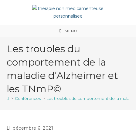
MENU
Les troubles du
comportement de la
maladie d’Alzheimer et
les TNmP©
>
Conférences
>
Les troubles du comportement de la maladie
décembre 6, 2021