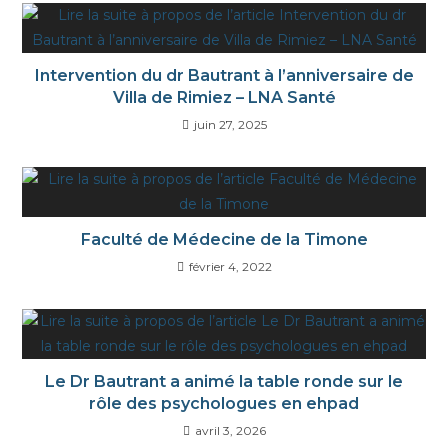
Intervention du dr Bautrant à l’anniversaire de
Villa de Rimiez – LNA Santé
juin 27, 2025
Faculté de Médecine de la Timone
février 4, 2022
Le Dr Bautrant a animé la table ronde sur le
rôle des psychologues en ehpad
avril 3, 2026