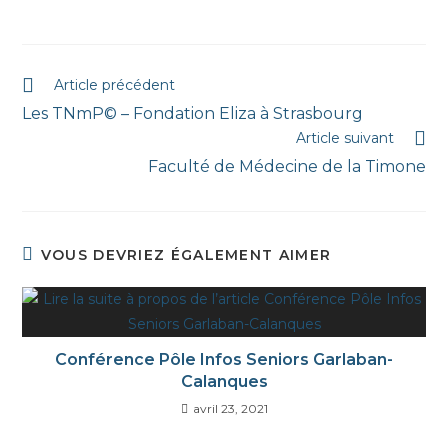
Article précédent
Les TNmP© – Fondation Eliza à Strasbourg
Article suivant
Faculté de Médecine de la Timone
VOUS DEVRIEZ ÉGALEMENT AIMER
Conférence Pôle Infos Seniors Garlaban-
Calanques
avril 23, 2021