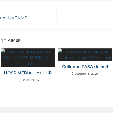
it et les TNMP
ENT AIMER
Colloque PASA de nuit
HOSPIMEDIA – les UHP
octobre 18, 2024
juin 24, 2024