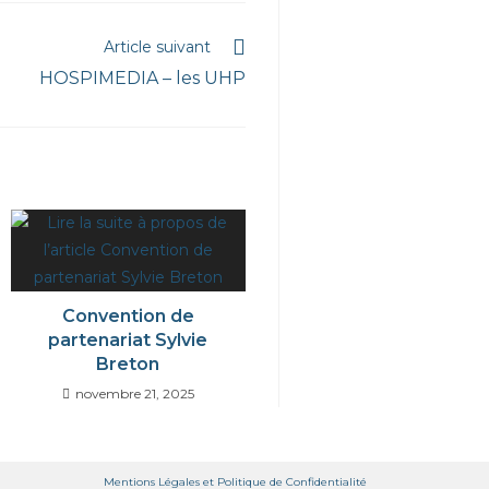
Article suivant
HOSPIMEDIA – les UHP
Convention de
partenariat Sylvie
Breton
novembre 21, 2025
Mentions Légales et Politique de Confidentialité